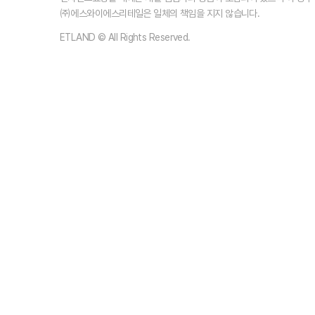
㈜에스와이에스리테일은 일체의 책임을 지지 않습니다.
ETLAND © All Rights Reserved.