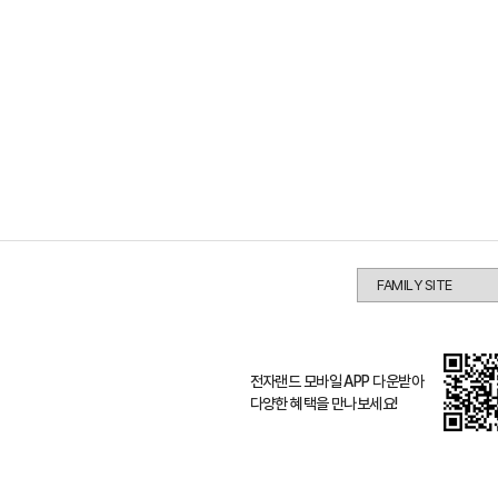
전자랜드 모바일 APP 다운받아
다양한 혜택을 만나보세요!