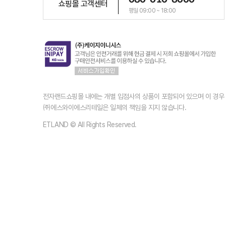
쇼핑몰 고객센터
평일 09:00 ~ 18:00
전자랜드쇼핑몰 내에는 개별 입점사의 상품이 포함되어 있으며 이 경
㈜에스와이에스리테일은 일체의 책임을 지지 않습니다.
ETLAND © All Rights Reserved.