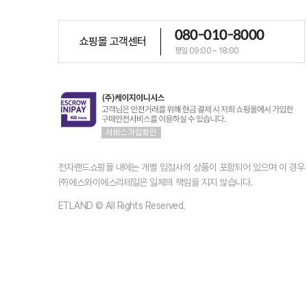
080-010-8000
쇼핑몰 고객센터
평일 09:00 ~ 18:00
전자랜드쇼핑몰 내에는 개별 입점사의 상품이 포함되어 있으며 이 경
㈜에스와이에스리테일은 일체의 책임을 지지 않습니다.
ETLAND © All Rights Reserved.