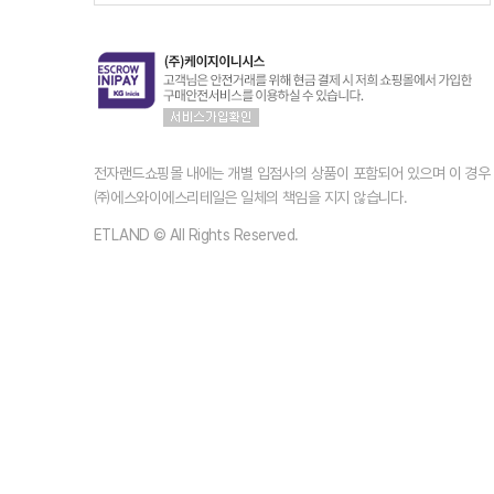
전자랜드쇼핑몰 내에는 개별 입점사의 상품이 포함되어 있으며 이 경
㈜에스와이에스리테일은 일체의 책임을 지지 않습니다.
ETLAND © All Rights Reserved.