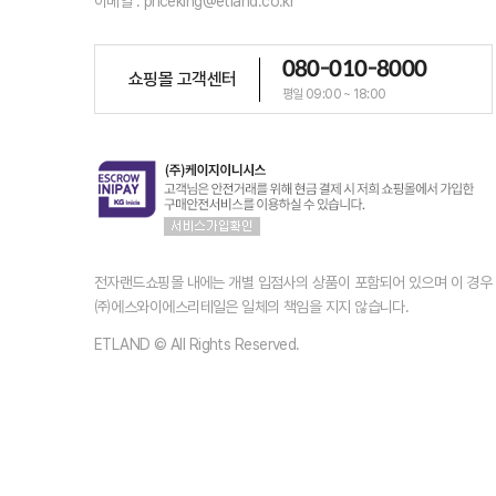
이메일 : priceking@etland.co.kr
080-010-8000
쇼핑몰 고객센터
평일 09:00 ~ 18:00
전자랜드쇼핑몰 내에는 개별 입점사의 상품이 포함되어 있으며 이 경
㈜에스와이에스리테일은 일체의 책임을 지지 않습니다.
ETLAND © All Rights Reserved.