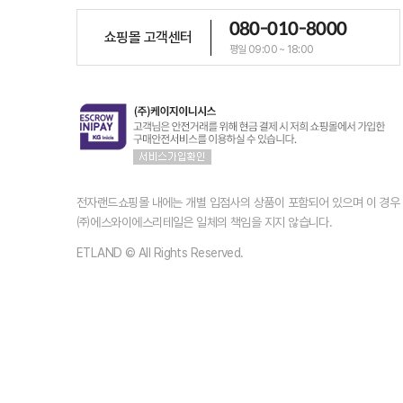
080-010-8000
쇼핑몰 고객센터
평일 09:00 ~ 18:00
전자랜드쇼핑몰 내에는 개별 입점사의 상품이 포함되어 있으며 이 경
㈜에스와이에스리테일은 일체의 책임을 지지 않습니다.
ETLAND © All Rights Reserved.