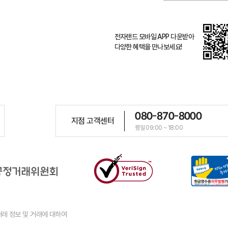
전자랜드 모바일 APP 다운받아
다양한 혜택을 만나보세요!
080-870-8000
지점 고객센터
평일 09:00 ~ 18:00
래 정보 및 거래에 대하여