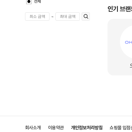
전체
인기 브랜
~
회사소개
이용약관
개인정보처리방침
쇼핑몰 입점