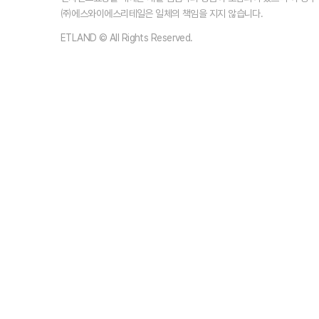
㈜에스와이에스리테일은 일체의 책임을 지지 않습니다.
ETLAND © All Rights Reserved.