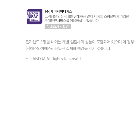
전자랜드쇼핑몰 내에는 개별 입점사의 상품이 포함되어 있으며 이 경
㈜에스와이에스리테일은 일체의 책임을 지지 않습니다.
ETLAND © All Rights Reserved.