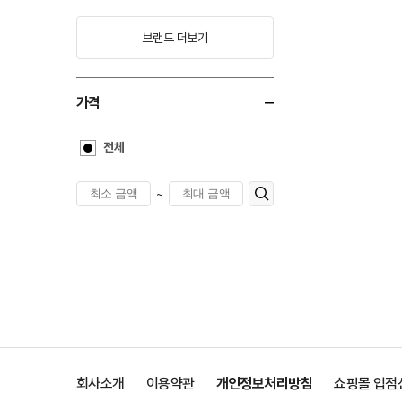
브랜드 더보기
가격
전체
~
회사소개
이용약관
개인정보처리방침
쇼핑몰 입점