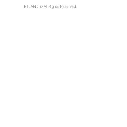
ETLAND © All Rights Reserved.