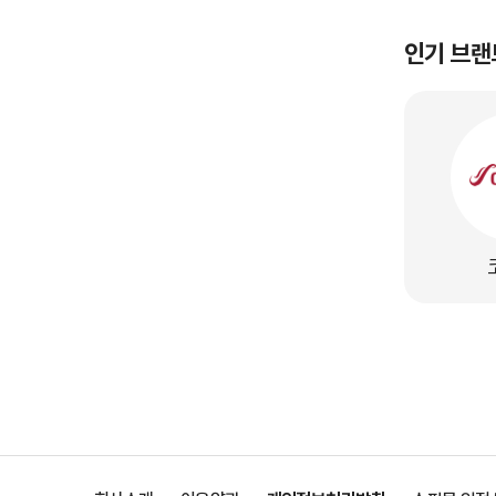
인기 브랜