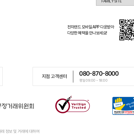
전자랜드 모바일 APP 다운받아
다양한 혜택을 만나보세요!
080-870-8000
지점 고객센터
평일 09:00 ~ 18:00
래 정보 및 거래에 대하여