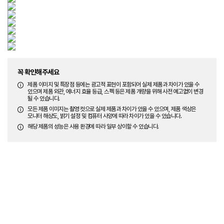
꼭 확인해주세요
제품 이미지 및 특장점 등에는 광고적 표현이 포함되어 실제 제품과 차이가 있을 수
있으며 제품 외관, 에너지 효율 등급, 스펙 등은 제품 개량을 위해 사전 예고없이 변경
될 수 있습니다.
모든 제품 이미지는 촬영 컷으로 실제 제품과 차이가 있을 수 있으며, 제품 색상은
모니터 해상도, 밝기 설정 및 컴퓨터 사양에 따라 차이가 있을 수 있습니다.
해당 제품의 성능은 사용 환경에 따라 일부 상이할 수 있습니다.