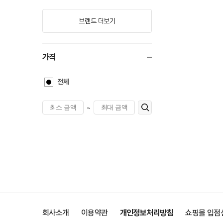
브랜드 더보기
가격
전체
~
회사소개
이용약관
개인정보처리방침
쇼핑몰 입점