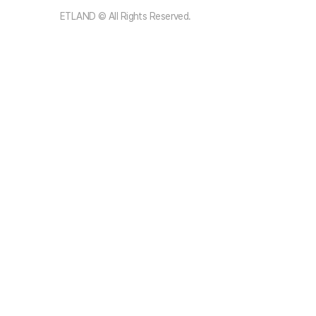
ETLAND © All Rights Reserved.