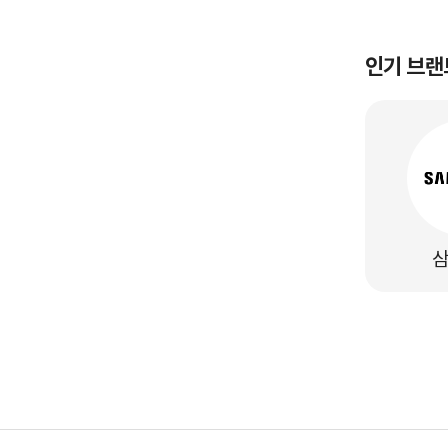
인기 브랜