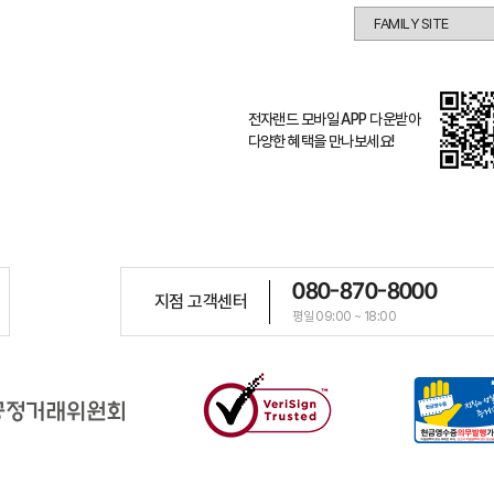
전자랜드 모바일 APP 다운받아
다양한 혜택을 만나보세요!
080-870-8000
지점 고객센터
평일 09:00 ~ 18:00