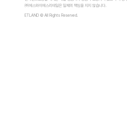
㈜에스와이에스리테일은 일체의 책임을 지지 않습니다.
ETLAND © All Rights Reserved.