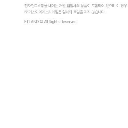
전자랜드쇼핑몰 내에는 개별 입점사의 상품이 포함되어 있으며 이 경
㈜에스와이에스리테일은 일체의 책임을 지지 않습니다.
ETLAND © All Rights Reserved.