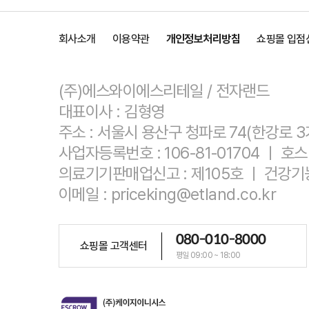
회사소개
이용약관
개인정보처리방침
쇼핑몰 입점
(주)에스와이에스리테일 / 전자랜드
대표이사 : 김형영
주소 : 서울시 용산구 청파로 74(한강로 3
사업자등록번호 : 106-81-01704 ㅣ
의료기기판매업신고 : 제105호 ㅣ 건강기
이메일 : priceking@etland.co.kr
080-010-8000
쇼핑몰 고객센터
평일 09:00 ~ 18:00