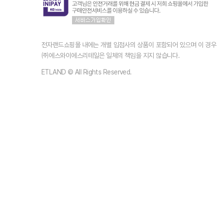
전자랜드쇼핑몰 내에는 개별 입점사의 상품이 포함되어 있으며 이 경
㈜에스와이에스리테일은 일체의 책임을 지지 않습니다.
ETLAND © All Rights Reserved.