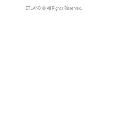
ETLAND © All Rights Reserved.