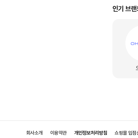
인기 브랜
회사소개
이용약관
개인정보처리방침
쇼핑몰 입점