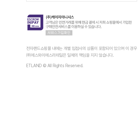
전자랜드쇼핑몰 내에는 개별 입점사의 상품이 포함되어 있으며 이 경
㈜에스와이에스리테일은 일체의 책임을 지지 않습니다.
ETLAND © All Rights Reserved.