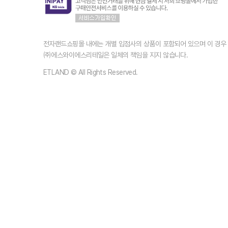
전자랜드쇼핑몰 내에는 개별 입점사의 상품이 포함되어 있으며 이 경
㈜에스와이에스리테일은 일체의 책임을 지지 않습니다.
ETLAND © All Rights Reserved.