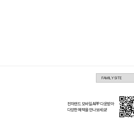
전자랜드 모바일 APP 다운받아
다양한 혜택을 만나보세요!