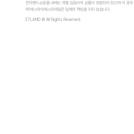
전자랜드쇼핑몰 내에는 개별 입점사의 상품이 포함되어 있으며 이 경
㈜에스와이에스리테일은 일체의 책임을 지지 않습니다.
ETLAND © All Rights Reserved.