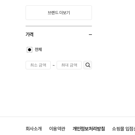
브랜드 더보기
가격
전체
~
회사소개
이용약관
개인정보처리방침
쇼핑몰 입점