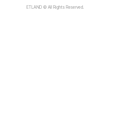
ETLAND © All Rights Reserved.