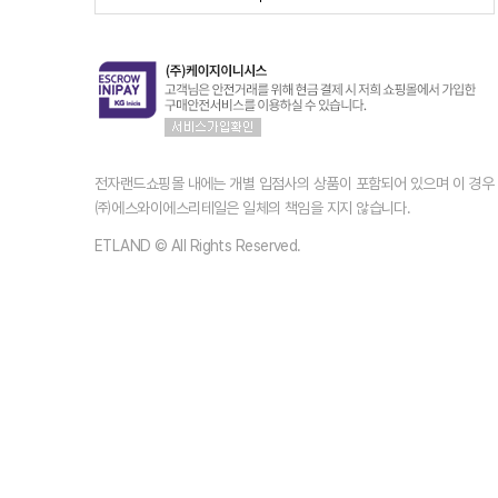
전자랜드쇼핑몰 내에는 개별 입점사의 상품이 포함되어 있으며 이 경
㈜에스와이에스리테일은 일체의 책임을 지지 않습니다.
ETLAND © All Rights Reserved.