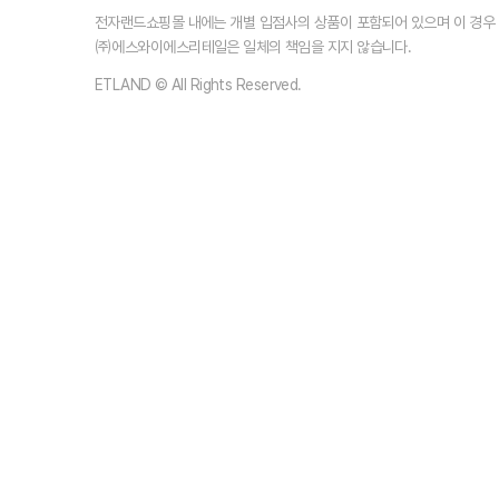
전자랜드쇼핑몰 내에는 개별 입점사의 상품이 포함되어 있으며 이 경
㈜에스와이에스리테일은 일체의 책임을 지지 않습니다.
ETLAND © All Rights Reserved.