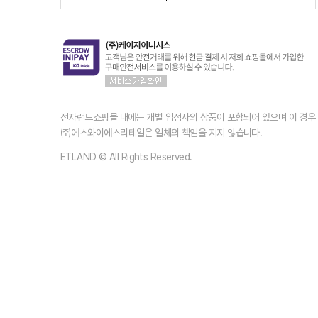
전자랜드쇼핑몰 내에는 개별 입점사의 상품이 포함되어 있으며 이 경
㈜에스와이에스리테일은 일체의 책임을 지지 않습니다.
ETLAND © All Rights Reserved.