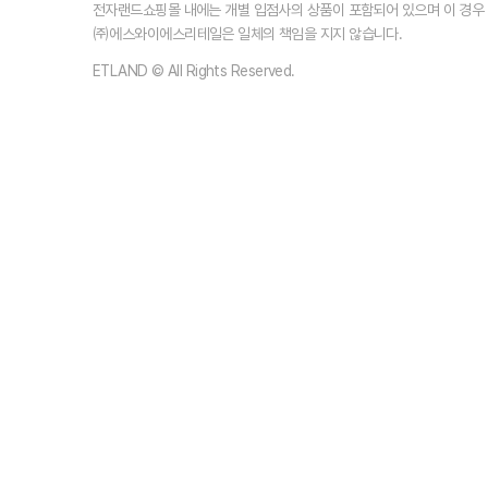
전자랜드쇼핑몰 내에는 개별 입점사의 상품이 포함되어 있으며 이 경
㈜에스와이에스리테일은 일체의 책임을 지지 않습니다.
ETLAND © All Rights Reserved.