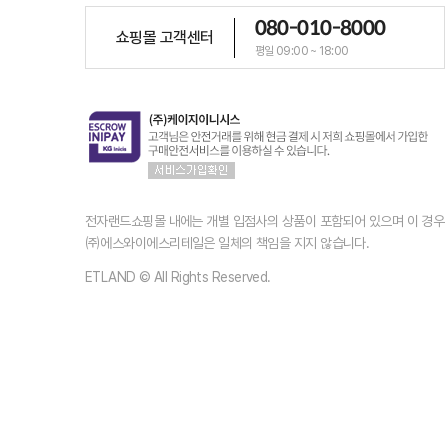
080-010-8000
쇼핑몰 고객센터
평일 09:00 ~ 18:00
전자랜드쇼핑몰 내에는 개별 입점사의 상품이 포함되어 있으며 이 경
㈜에스와이에스리테일은 일체의 책임을 지지 않습니다.
ETLAND © All Rights Reserved.