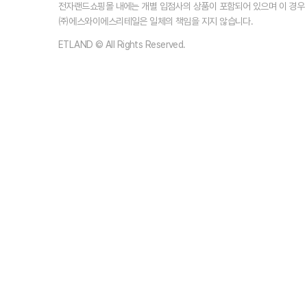
전자랜드쇼핑몰 내에는 개별 입점사의 상품이 포함되어 있으며 이 경
㈜에스와이에스리테일은 일체의 책임을 지지 않습니다.
ETLAND © All Rights Reserved.