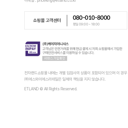
이메일 : priceking@etland.co.kr
080-010-8000
쇼핑몰 고객센터
평일 09:00 ~ 18:00
전자랜드쇼핑몰 내에는 개별 입점사의 상품이 포함되어 있으며 이 경
㈜에스와이에스리테일은 일체의 책임을 지지 않습니다.
ETLAND © All Rights Reserved.