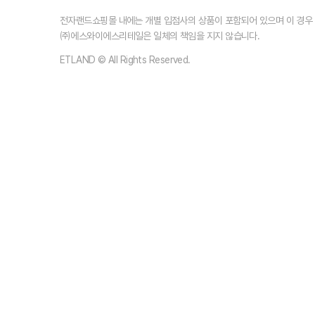
전자랜드쇼핑몰 내에는 개별 입점사의 상품이 포함되어 있으며 이 경
㈜에스와이에스리테일은 일체의 책임을 지지 않습니다.
ETLAND © All Rights Reserved.