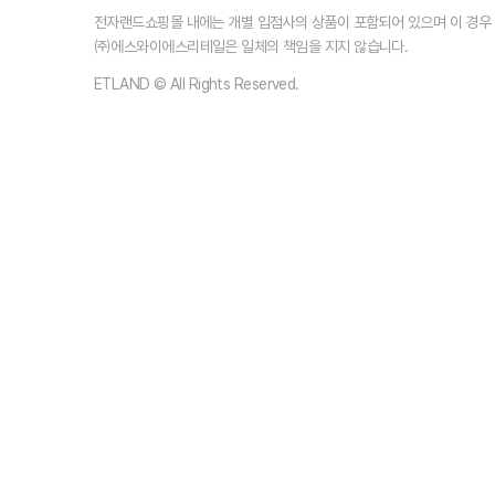
전자랜드쇼핑몰 내에는 개별 입점사의 상품이 포함되어 있으며 이 경
㈜에스와이에스리테일은 일체의 책임을 지지 않습니다.
ETLAND © All Rights Reserved.