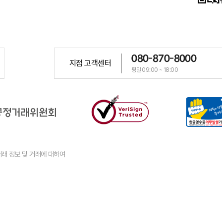
080-870-8000
지점 고객센터
평일 09:00 ~ 18:00
래 정보 및 거래에 대하여