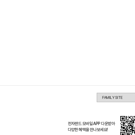
전자랜드 모바일 APP 다운받아
다양한 혜택을 만나보세요!