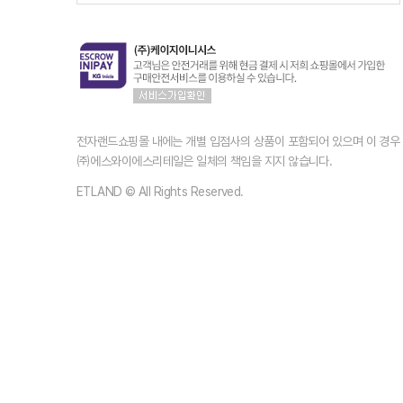
전자랜드쇼핑몰 내에는 개별 입점사의 상품이 포함되어 있으며 이 경
㈜에스와이에스리테일은 일체의 책임을 지지 않습니다.
ETLAND © All Rights Reserved.