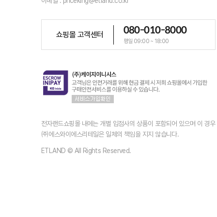
이메일 : priceking@etland.co.kr
080-010-8000
쇼핑몰 고객센터
평일 09:00 ~ 18:00
전자랜드쇼핑몰 내에는 개별 입점사의 상품이 포함되어 있으며 이 경
㈜에스와이에스리테일은 일체의 책임을 지지 않습니다.
ETLAND © All Rights Reserved.