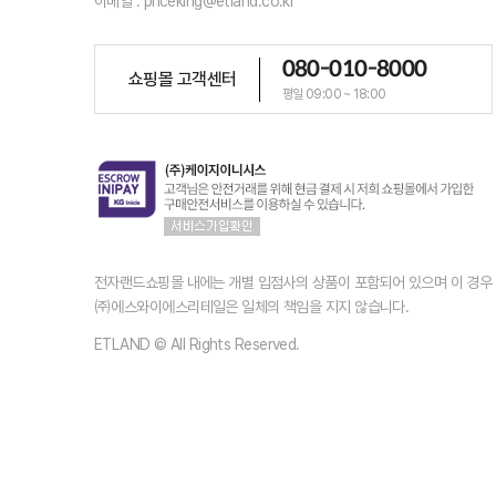
이메일 : priceking@etland.co.kr
080-010-8000
쇼핑몰 고객센터
평일 09:00 ~ 18:00
전자랜드쇼핑몰 내에는 개별 입점사의 상품이 포함되어 있으며 이 경
㈜에스와이에스리테일은 일체의 책임을 지지 않습니다.
ETLAND © All Rights Reserved.