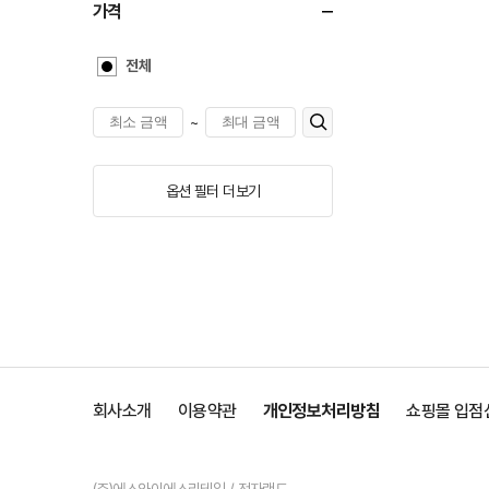
가격
전체
~
옵션 필터 더보기
회사소개
이용약관
개인정보처리방침
쇼핑몰 입점