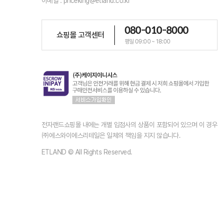
이메일 : priceking@etland.co.kr
080-010-8000
쇼핑몰 고객센터
평일 09:00 ~ 18:00
전자랜드쇼핑몰 내에는 개별 입점사의 상품이 포함되어 있으며 이 경
㈜에스와이에스리테일은 일체의 책임을 지지 않습니다.
ETLAND © All Rights Reserved.