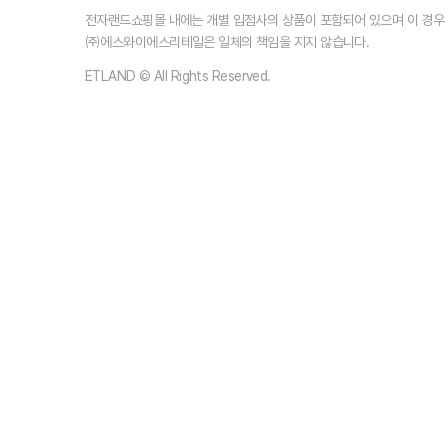
전자랜드쇼핑몰 내에는 개별 입점사의 상품이 포함되어 있으며 이 경
㈜에스와이에스리테일은 일체의 책임을 지지 않습니다.
ETLAND © All Rights Reserved.