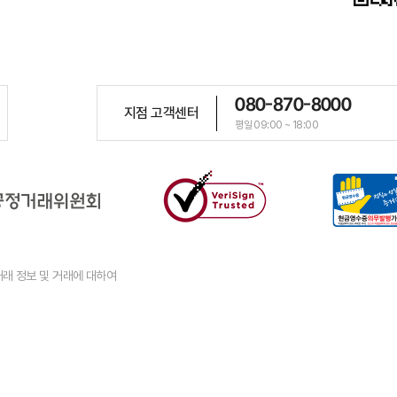
080-870-8000
지점 고객센터
평일 09:00 ~ 18:00
래 정보 및 거래에 대하여