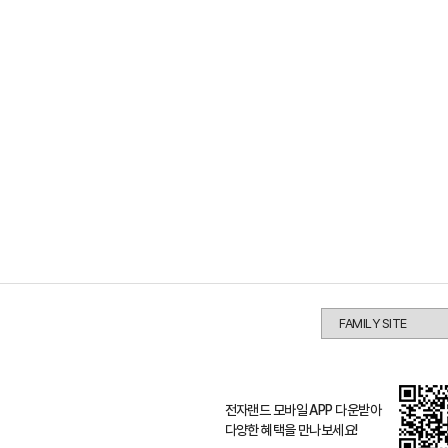
전자랜드 모바일 APP 다운받아
다양한 혜택을 만나보세요!