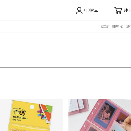
마이랜드
장바
로그인
회원가입
고