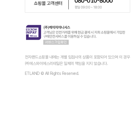
080-010-8000
쇼핑몰 고객센터
평일 09:00 ~ 18:00
전자랜드쇼핑몰 내에는 개별 입점사의 상품이 포함되어 있으며 이 경
㈜에스와이에스리테일은 일체의 책임을 지지 않습니다.
ETLAND © All Rights Reserved.