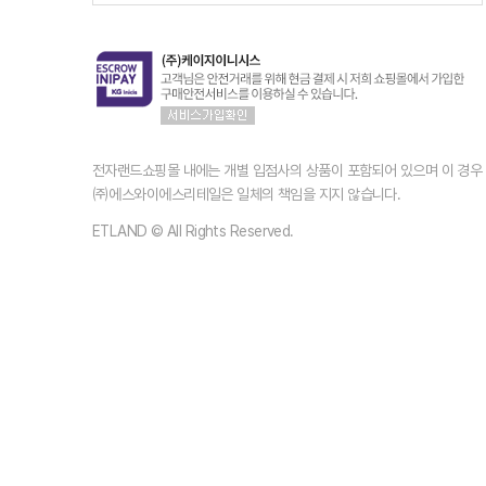
전자랜드쇼핑몰 내에는 개별 입점사의 상품이 포함되어 있으며 이 경
㈜에스와이에스리테일은 일체의 책임을 지지 않습니다.
ETLAND © All Rights Reserved.