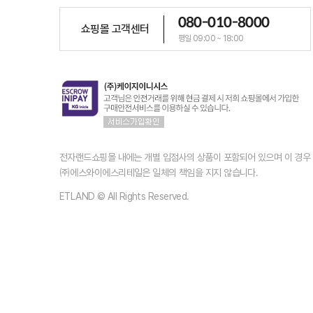
080-010-8000
쇼핑몰 고객센터
평일 09:00 ~ 18:00
전자랜드쇼핑몰 내에는 개별 입점사의 상품이 포함되어 있으며 이 경
㈜에스와이에스리테일은 일체의 책임을 지지 않습니다.
ETLAND © All Rights Reserved.