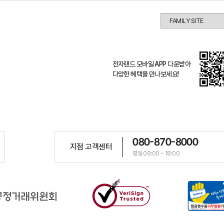
전자랜드 모바일 APP 다운받아
다양한 혜택을 만나보세요!
080-870-8000
지점 고객센터
평일 09:00 ~ 18:00