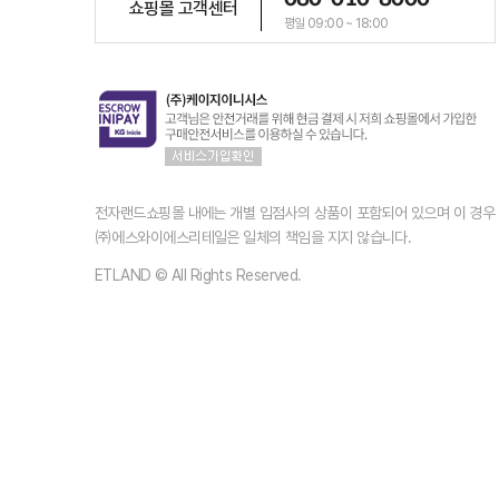
쇼핑몰 고객센터
평일 09:00 ~ 18:00
전자랜드쇼핑몰 내에는 개별 입점사의 상품이 포함되어 있으며 이 경
㈜에스와이에스리테일은 일체의 책임을 지지 않습니다.
ETLAND © All Rights Reserved.