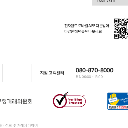
전자랜드 모바일 APP 다운받아
다양한 혜택을 만나보세요!
080-870-8000
지점 고객센터
평일 09:00 ~ 18:00
래 정보 및 거래에 대하여