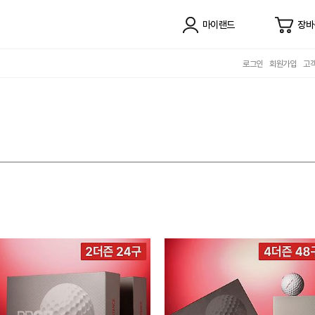
마이랜드
장바
로그인
회원가입
고