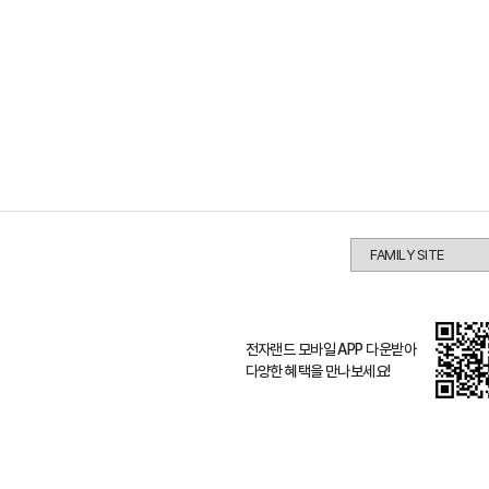
전자랜드 모바일 APP 다운받아
다양한 혜택을 만나보세요!