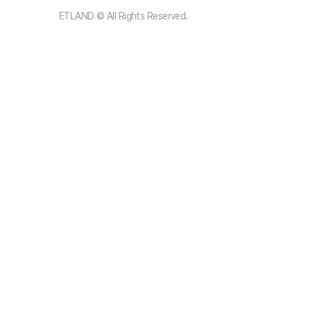
ETLAND © All Rights Reserved.