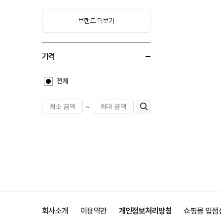
브랜드 더보기
가격
전체
~
회사소개
이용약관
개인정보처리방침
쇼핑몰 입점