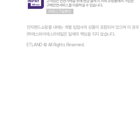
전자랜드쇼핑몰 내에는 개별 입점사의 상품이 포함되어 있으며 이 경
㈜에스와이에스리테일은 일체의 책임을 지지 않습니다.
ETLAND © All Rights Reserved.